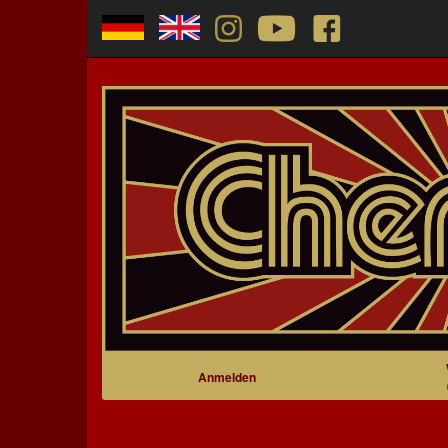
Anmelden