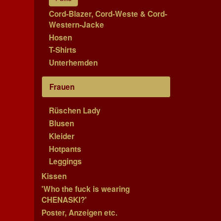
Cord-Blazer, Cord-Weste & Cord-
Western-Jacke
Hosen
T-Shirts
Unterhemden
Frauen
Rüschen Lady
Blusen
Kleider
Hotpants
Leggings
Kissen
'Who the fuck is wearing
CHENASKI?'
Poster, Anzeigen etc.