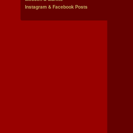
Instagram & Facebook Posts