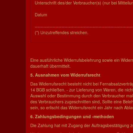
Unterschrift des/der Verbraucher(s) (nur bei Mitteilu
Datum
------------------------------------------------------------------
(*) Unzutreffendes streichen.
Eine ausführliche Widerrufsbelehrung sowie ein
Widerr
dauerhaft übermittelt.
5. Ausnahmen vom Widerrufsrecht
Das Widerrufsrecht besteht nicht bei Fernabsatzverträ
14 BGB schließen. - zur Lieferung von Waren, die nicht 
Auswahl oder Bestimmung durch den Verbraucher maßgeb
des Verbrauchers zugeschnitten sind, Sollte eine Bele
sein, so erlischt das Widerrufsrecht ein Jahr nach Abla
6. Zahlungsbedingungen und -methoden
Die Zahlung hat mit Zugang der Auftragsbestätigung z