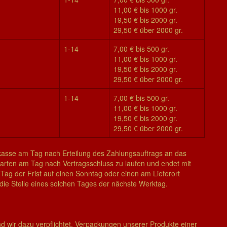
11,00 € bis 1000 gr.
19,50 € bis 2000 gr.
29,50 € über 2000 gr.
1-14
7,00 € bis 500 gr.
11,00 € bis 1000 gr.
19,50 € bis 2000 gr.
29,50 € über 2000 gr.
1-14
7,00 € bis 500 gr.
11,00 € bis 1000 gr.
19,50 € bis 2000 gr.
29,50 € über 2000 gr.
orkasse am Tag nach Erteilung des Zahlungsauftrags an das
sarten am Tag nach Vertragsschluss zu laufen und endet mit
e Tag der Frist auf einen Sonntag oder einen am Lieferort
n die Stelle eines solchen Tages der nächste Werktag.
 wir dazu verpflichtet, Verpackungen unserer Produkte einer