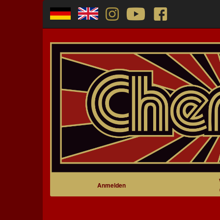
Anmelden