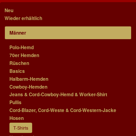
Neu
Wieder erhältlich
Männer
Polo-Hemd
70er Hemden
Rüschen
Basics
Halbarm-Hemden
Cowboy-Hemden
Jeans & Cord-Cowboy-Hemd & Worker-Shirt
Pullis
Cord-Blazer, Cord-Weste & Cord-Western-Jacke
Hosen
T-Shirts