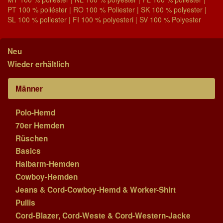
PT 100 % poliéster | RO 100 % Poliester | SK 100 % polyester |
SL 100 % poliester | FI 100 % polyesteri | SV 100 % Polyester
Neu
Wieder erhältlich
Männer
Polo-Hemd
70er Hemden
Rüschen
Basics
Halbarm-Hemden
Cowboy-Hemden
Jeans & Cord-Cowboy-Hemd & Worker-Shirt
Pullis
Cord-Blazer, Cord-Weste & Cord-Western-Jacke